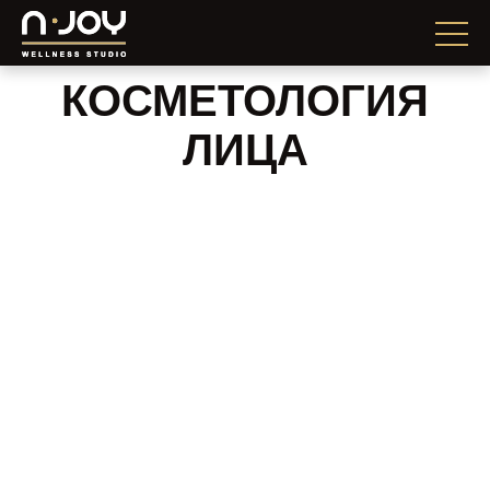
КОСМЕТОЛОГИЯ
ЛИЦА