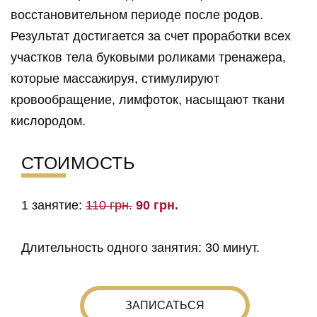
восстановительном периоде после родов.
Результат достигается за счет проработки всех
участков тела буковыми роликами тренажера,
которые массажируя, стимулируют
кровообращение, лимфоток, насыщают ткани
кислородом.
СТОИМОСТЬ
1 занятие:
110 грн.
90 грн.
Длительность одного занятия: 30 минут.
ЗАПИСАТЬСЯ