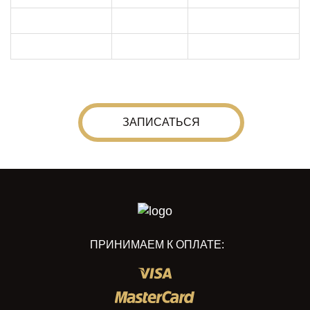
ЗАПИСАТЬСЯ
ПРИНИМАЕМ К ОПЛАТЕ: