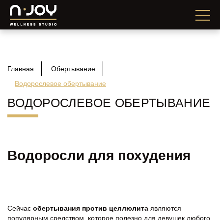
Главная
Обертывание
Водорослевое обертывание
ВОДОРОСЛЕВОЕ ОБЕРТЫВАНИЕ
Водоросли для похудения
Сейчас
обертывания против целлюлита
являются
популярным средством, которое полезно для девушек любого