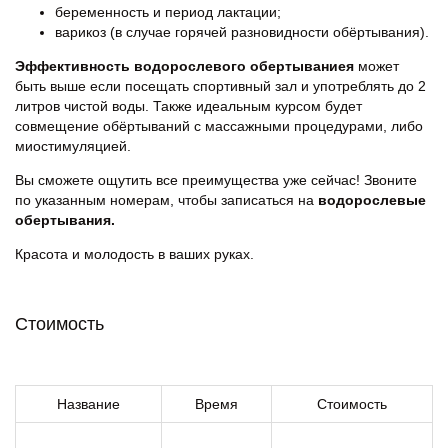
беременность и период лактации;
варикоз (в случае горячей разновидности обёртывания).
Эффективность
водорослевого обертываниея
может
быть выше если посещать спортивный зал и употреблять до 2
литров чистой воды. Также идеальным курсом будет
совмещение обёртываний с массажными процедурами, либо
миостимуляцией.
Вы сможете ощутить все преимущества уже сейчас! Звоните
по указанным номерам, чтобы записаться на
водорослевые
обертывания.
Красота и молодость в ваших руках.
Стоимость
Название
Время
Стоимость