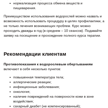
нормализация процесса обмена веществ и
пищеварения.
Преимуществом использования водорослей можно назвать и
возможность использовать процедуру в целях профилактики, а
не только лечения возникающих проблем. Курс можно
проходить дважды в год (в среднем – 10 сеансов). Подавайте
заявку на посещение и прохождение полного курса терапии.
Рекомендации клиентам
Противопоказания к водорослевым обертываниям
включают в себя несколько пунктов:
повышенная температура тела;
аллергические реакции;
инфекционные заболевания;
онкология;
наличие повреждений на поверхности кожи в зоне
воздействия;
сахарный диабет (не компенсированный);