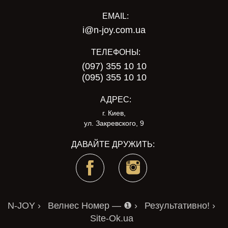
EMAIL:
i@n-joy.com.ua
ТЕЛЕФОНЫ:
(097) 355 10 10
(095) 355 10 10
АДРЕС:
г. Киев,
ул. Закревского, 9
ДАВАЙТЕ ДРУЖИТЬ:
N-JOY ›
Велнес Номер — ❶ ›
Результативно! ›
Site-Ok.ua